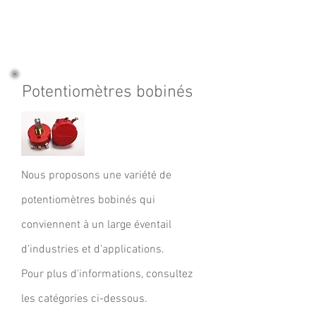
Potentiomètres bobinés
Nous proposons une variété de
potentiomètres bobinés qui
conviennent à un large éventail
d'industries et d'applications.
Pour plus d'informations, consultez
les catégories ci-dessous.