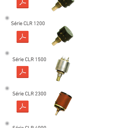
Série CLR 1200
Série CLR 1500
Série CLR 2300