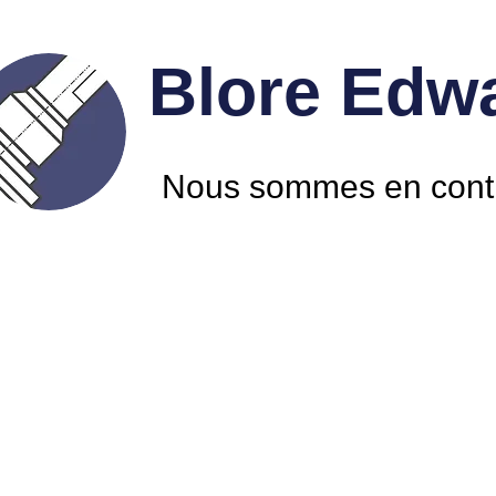
Blore Edwa
Nous sommes en cont