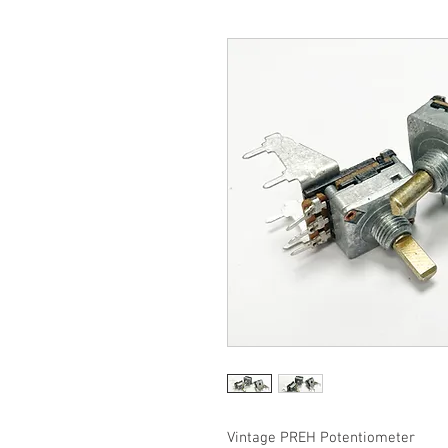
Vintage PREH Potentiometer