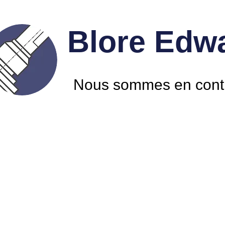
Blore Edwa
Nous sommes en cont