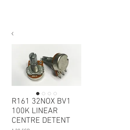
R161 32NOX BV1
100K LINEAR
CENTRE DETENT