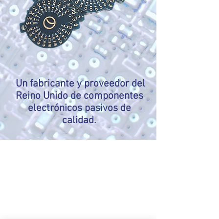
Un fabricante y proveedor del
Reino Unido de componentes
electrónicos pasivos de
calidad.