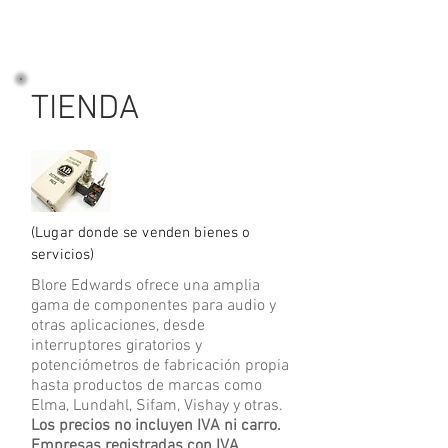
TIENDA
(Lugar donde se venden bienes o
servicios)
Blore Edwards ofrece una amplia
gama de componentes para audio y
otras aplicaciones, desde
interruptores giratorios y
potenciómetros de fabricación propia
hasta productos de marcas como
Elma, Lundahl, Sifam, Vishay y otras.
Los precios no incluyen IVA ni carro.
Empresas registradas con IVA,