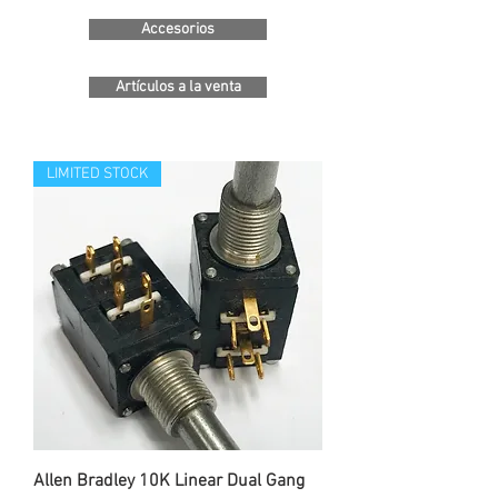
Accesorios
Artículos a la venta
LIMITED STOCK
Allen Bradley 10K Linear Dual Gang