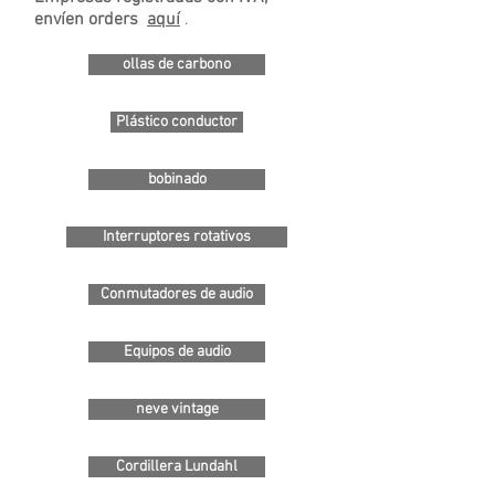
envíen orders
aquí
.
ollas de carbono
Plástico conductor
bobinado
Interruptores rotativos
Conmutadores de audio
Equipos de audio
neve vintage
Cordillera Lundahl